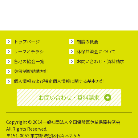
トップページ
制度の概要
リーフとチラシ
休保共済会について
各地の協会一覧
お問い合わせ・資料請求
休保制度勧誘方針
個人情報および特定個人情報に関する基本方針
お問い合わせ・資料請求
Copyright © 2014
一般社団法人
全国保険医休業保障共済会
All Rights Reserved.
〒151-0053 東京都渋谷区代々木2-5-5