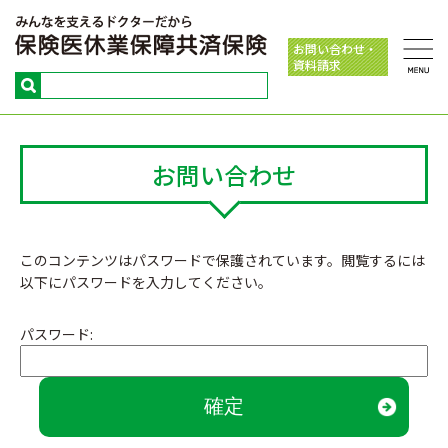
お問い合わせ・
資料請求
お問い合わせ
このコンテンツはパスワードで保護されています。閲覧するには
以下にパスワードを入力してください。
パスワード: